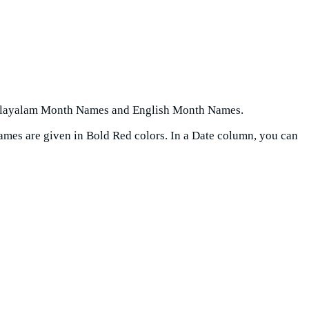
Malayalam Month Names and English Month Names.
ames are given in Bold Red colors. In a Date column, you can