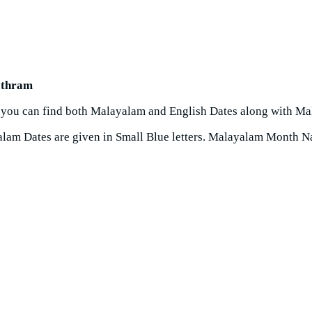
athram
 you can find both Malayalam and English Dates along with 
yalam Dates are given in Small Blue letters. Malayalam Month N