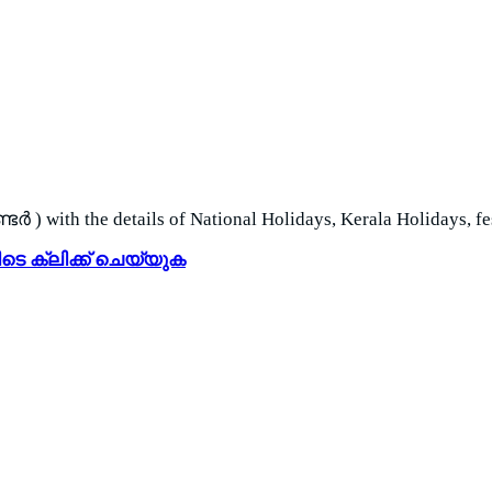
ith the details of National Holidays, Kerala Holidays, fe
ക്ലിക്ക് ചെയ്യുക